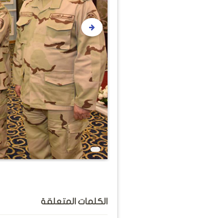
الكلمات المتعلقة