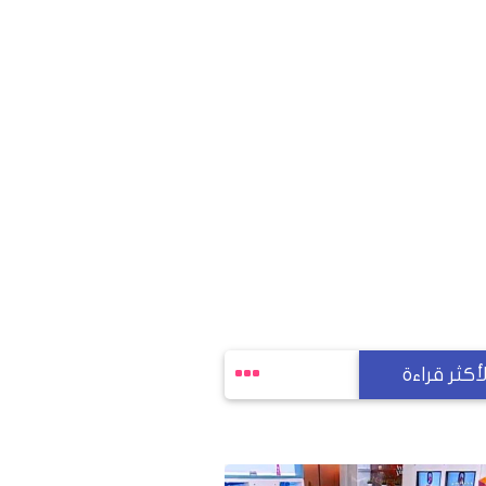
لأكثر قراءة