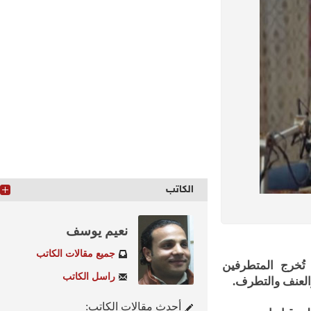
الكاتب
نعيم يوسف
جميع مقالات الكاتب
خرج المتطرفين
راسل الكاتب
لعنف والتطرف.
أحدث مقالات الكاتب: