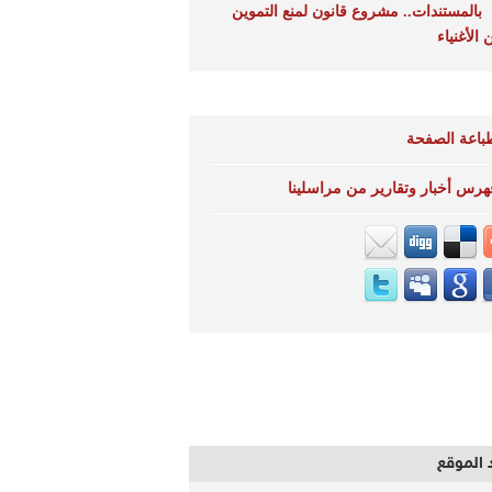
بالمستندات.. مشروع قانون لمنع التموين
الأغنياء
باعة الصفحة
هرس أخبار وتقارير من مراسلينا
 الموقع