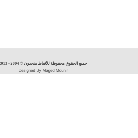
جميع الحقوق محفوظة للأقباط متحدون
©
2004 - 2013
Designed By Maged Mounir