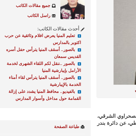
جميع مقالات الكاتب
راسل الكاتب
أحدث مقالات الكاتب:
تعليم المنيا يعرض افلام وثائقية عن حرب
اكتوبر بالمدارس
بالصور.. أسقف المنيا يترأس حفل أسره
القديس سمعان
بالصور ..ننقل لكم اللقاء الشهرى لخدمة
الأرامل بإيبارشية المنيا
بالصور.. أسقف المنيا يترأس لقاء أمناء
الخدمة بالإيبارشية
بالفيديو.. محافظ المنيا يشدد على إزالة
القمامة حول مداخل وأسوار المدارس
حراوي الشرقي،
عن دائرة بندر
طباعة الصفحة