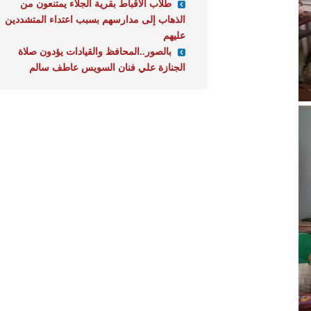
طلاب الأقباط بقرية الجلاء يمتنعون من
الذهاب إلى مدارسهم بسبب اعتداء المتشددين
عليهم
بالصور..المحافظ والقيادات يؤدون صلاة
الجنازة علي فنان السويس عاطف سالم