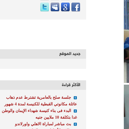
جديد الموقع
الأكثر قراءة
جلسة صلح بالعامرية تشترط عدم ذهاب
عائلة مكانوتي القبطية للكنيسة لمدة 4 شهور
البدء فى بناء كنيسة شهداء الإيمان والوطن
غدا بتكلفة 10 ملايين جنيه
بث مباشر لمباراة الاهلي واورلاندو