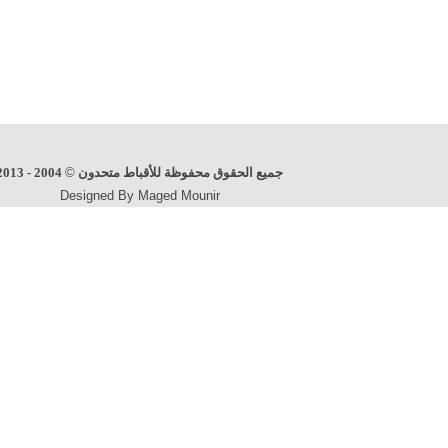
جميع الحقوق محفوظة للأقباط متحدون
©
2004 - 2013
Designed By Maged Mounir