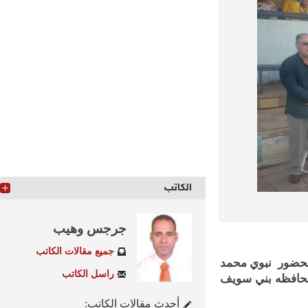
الكاتب
جرجس وهيب
جميع مقالات الكاتب
لنصر أكتوبر المجيد بحضور نبوي محمد
راسل الكاتب
حافظه بني سويف
أحدث مقالات الكاتب: