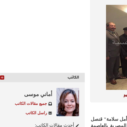
الكاتب
أماني موسى
جميع مقالات الكاتب
راسل الكاتب
مل سلامة" قنصل
أحدث مقالات الكاتب:
ك بمقر القنصلية المصرية بالعاصمة