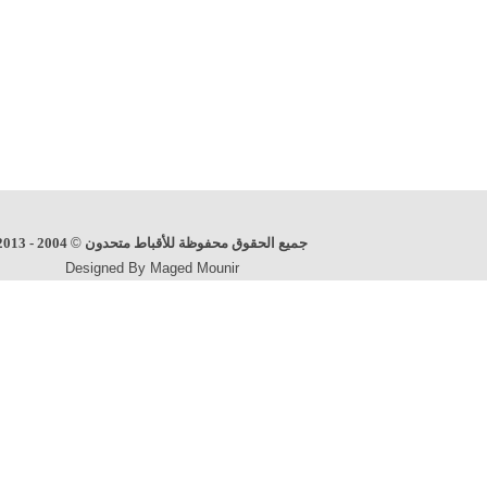
جميع الحقوق محفوظة للأقباط متحدون
©
2004 - 2013
Designed By Maged Mounir