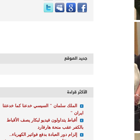
جديد الموقع
الأكثر قراءة
الملك سلمان " السيسي خدعنا كما خدعتنا
ايران "
أقباط يتداولون فيديو لبكار يصف الأقباط
بالكفر عقب منحة هارفارد
إلزام دور العبادة بدفع فواتير الكهرباء..