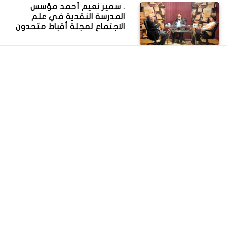
. سمير نعيم أحمد مؤسس
المدرسة النقدية في علم
الاجتماع لمجلة أقباط متحدون