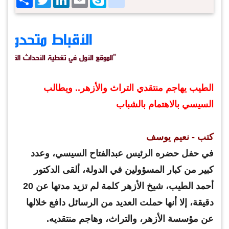
الطيب يهاجم منتقدي التراث والأزهر.. ويطالب
السيسي بالاهتمام بالشباب
كتب - نعيم يوسف
في حفل حضره الرئيس عبدالفتاح السيسي، وعدد
كبير من كبار المسؤولين في الدولة، ألقى الدكتور
أحمد الطيب، شيخ الأزهر كلمة لم تزيد مدتها عن 20
دقيقة، إلا أنها حملت العديد من الرسائل دافع خلالها
عن مؤسسة الأزهر، والتراث، وهاجم منتقديه.