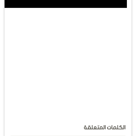
الكلمات المتعلقة