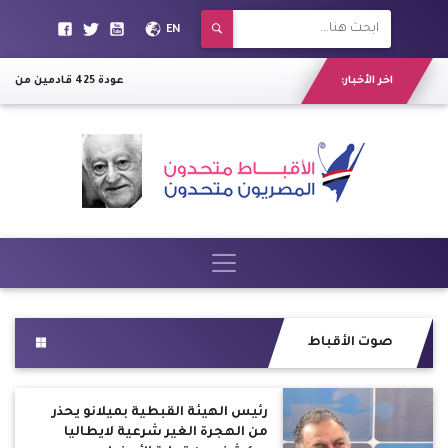
EN
اخر الأخبار:
عودة 425 قادمين من السعودية إلى القاهرة
صوت الأقباط
رئيس الهيئة القبطية بميلانو يحذر
من الهجرة الغير شرعية لايطاليا