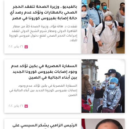
بالفيديو.. وزيرة الصحة تتفقد الحجر
الصحي بالمطارات وتؤكد عدم رصد أي
حالة إصابة بفيروس كورونا في مصر
تفقدت د. هالة فؤاد، وزيرة الصحة كلاً من مطار
القاهرة الدولي ومطار شرم الشيخ الدولي لتفقد
إجراءات الحجر الصحي لمنع دخول فيروس كورونا
للبلاد.
٢٦ يناير ٢٠٢٠
السفارة المصرية في بكين تؤكد عدم
وجود إصابات بفيروس كورونا الجديد
بين أبناء الجالية في الصين
السفارة المصرية في بكين تؤكد عدم وجود
إصابات بفيروس كورونا الجديد بين أبناء الجالية في
الصين
٢٦ يناير ٢٠٢٠
الرئيس الزامبي يشكر السيسي على