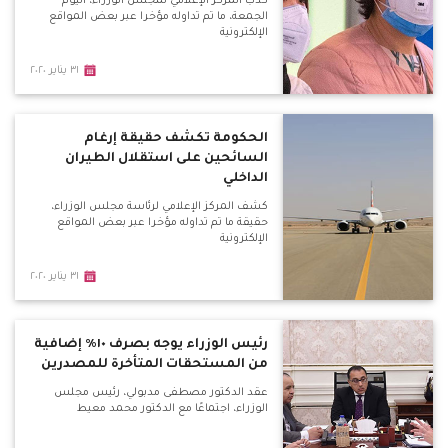
كذب المركز الإعلامي لمجلس الوزراء، اليوم
الجمعة، ما تم تداوله مؤخرا عبر بعض المواقع
الإلكترونية
٣١ يناير ٢٠٢٠
الحكومة تكشف حقيقة إرغام
السائحين على استقلال الطيران
الداخلي
كشف المركز الإعلامي لرئاسة مجلس الوزراء،
حقيقة ما تم تداوله مؤخرا عبر بعض المواقع
الإلكترونية
٣١ يناير ٢٠٢٠
رئيس الوزراء يوجه بصرف ١٠٪ إضافية
من المستحقات المتأخرة للمصدرين
عقد الدكتور مصطفى مدبولي، رئيس مجلس
الوزراء، اجتماعًا مع الدكتور محمد معيط