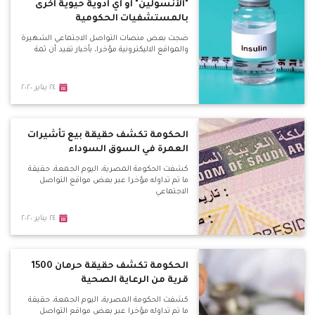
"الأنسولين" أو أي أدوية حيوية أخرى
بالمستشفيات الحكومية
ضجت بعض منصات التواصل الاجتماعي الشهيرة
والمواقع الاليكترونية مؤخرا، بأخبار تفيد أن ثمة
٢٤ يناير ٢٠٢٠
الحكومة تكشف حقيقة بيع تأشيرات
العمرة في السوق السوداء
كشفت الحكومة المصرية، اليوم الجمعة، حقيقة
ما تم تداوله مؤخرا عبر بعض مواقع التواصل
الاجتماعي
٢٤ يناير ٢٠٢٠
الحكومة تكشف حقيقة حرمان 1500
قرية من الرعاية الصحية
كشفت الحكومة المصرية، اليوم الجمعة، حقيقة
ما تم تداوله مؤخرا عبر بعض مواقع التواصل