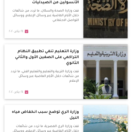
الأنسولين من الصيدليات
نفت وزارة الصحة والسكان، ما تردد من شائعات
خلال الأيام الماضية عبر وسائل الإعلام، ووسائل
التواصل الاجتماعي
٢٤ يناير ٢٠٢٠
وزارة التعليم تنفي تطبيق النظام
التراكمي على الصفين الأول والثاني
الثانوي
نفت وزارة التربية والتعليم والتعليم الفني، ما تردد
من شائعات خلال الأيام الماضية عبر وسائل
الإعلام
٢٤ يناير ٢٠٢٠
وزارة الري توضح سبب انخفاض مياه
النيل
نفت وزارة الري المصرية، ما تردد من شائعات
خلال الأيام الماضية عبر وسائل الإعلام، ووسائل