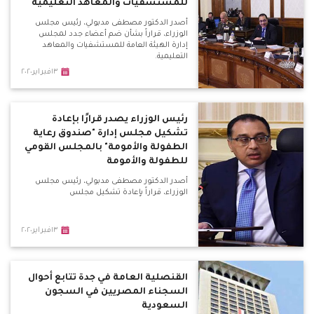
للمستشفيات والمعاهد التعليمية
أصدر الدكتور مصطفى مدبولي، رئيس مجلس
الوزراء، قراراً بشأن ضم أعضاء جدد لمجلس
إدارة الهيئة العامة للمستشفيات والمعاهد
التعليمية.
١٣فبراير٢٠٢٠
رئيس الوزراء يصدر قرارًا بإعادة
تشكيل مجلس إدارة "صندوق رعاية
الطفولة والأمومة" بالمجلس القومي
للطفولة والأمومة
أصدر الدكتور مصطفى مدبولي، رئيس مجلس
الوزراء، قراراً بإعادة تشكيل مجلس
١٣فبراير٢٠٢٠
القنصلية العامة في جدة تتابع أحوال
السجناء المصريين في السجون
السعودية