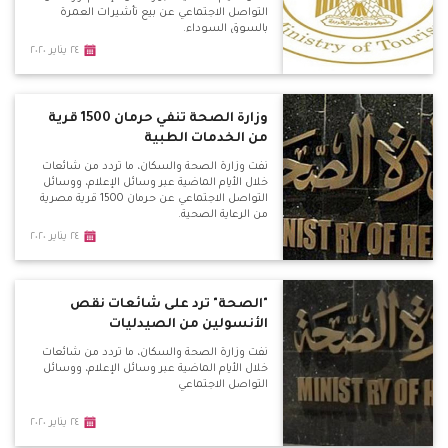
التواصل الاجتماعي عن بيع تأشيرات العمرة
بالسوق السوداء.
٢٤ يناير ٢٠٢٠
وزارة الصحة تنفي حرمان 1500 قرية
من الخدمات الطبية
نفت وزارة الصحة والسكان، ما تردد من شائعات
خلال الأيام الماضية عبر وسائل الإعلام، ووسائل
التواصل الاجتماعي عن حرمان 1500 قرية مصرية
من الرعاية الصحية.
٢٤ يناير ٢٠٢٠
"الصحة" ترد على شائعات نقص
الأنسولين من الصيدليات
نفت وزارة الصحة والسكان، ما تردد من شائعات
خلال الأيام الماضية عبر وسائل الإعلام، ووسائل
التواصل الاجتماعي
٢٤ يناير ٢٠٢٠