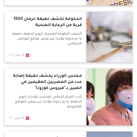
الحكومة تكشف حقيقة حرمان 1500
قرية من الرعاية الصحية
كشفت الحكومة المصرية، اليوم الجمعة، حقيقة
ما تم تداوله مؤخرا عبر بعض مواقع التواصل
الاجتماعي
٢٤ يناير ٢٠٢٠
مجلس الوزراء يكشف حقيقة إصابة
عدد من المصريين المقيمين في
الصين بـ"فيروس كورونا"
كذب المركز الإعلامي لمجلس الوزراء، اليوم
الجمعة، ما تم تداوله مؤخرا عبر بعض المواقع
الإلكترونية
٣١ يناير ٢٠٢٠