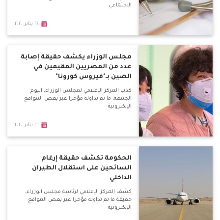
الاجتماعي
٢٤ يناير ٢٠٢٠
مجلس الوزراء يكشف حقيقة إصابة
عدد من المصريين المقيمين في
الصين بـ"فيروس كورونا"
كذب المركز الإعلامي لمجلس الوزراء، اليوم
الجمعة، ما تم تداوله مؤخرا عبر بعض المواقع
الإلكترونية
٣١ يناير ٢٠٢٠
الحكومة تكشف حقيقة إرغام
السائحين على استقلال الطيران
الداخلي
كشف المركز الإعلامي لرئاسة مجلس الوزراء،
حقيقة ما تم تداوله مؤخرا عبر بعض المواقع
الإلكترونية