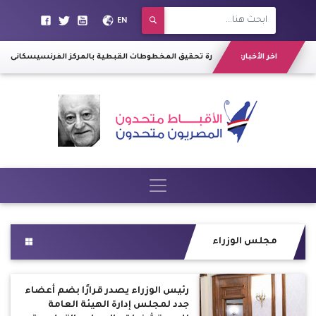
EN
اخر الأخبار:
ختام دورة تحقيق المخطوطات القبطية بالمركز الفرنسيسكانى
|
خبير
مجلس الوزراء
رئيس الوزراء يصدر قرارًا بضم أعضاء
جدد لمجلس إدارة الهيئة العامة