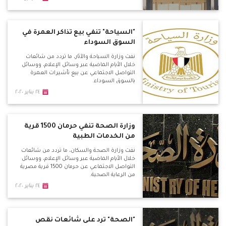
"السياحة" تنفي بيع تذاكر العمرة في
السوق السوداء
نفت وزارة السياحة والآثار، ما تردد من شائعات
خلال الأيام الماضية عبر وسائل الإعلام، ووسائل
التواصل الاجتماعي عن بيع تأشيرات العمرة
بالسوق السوداء.
٢٤ يناير ٢٠٢٠
وزارة الصحة تنفي حرمان 1500 قرية
من الخدمات الطبية
نفت وزارة الصحة والسكان، ما تردد من شائعات
خلال الأيام الماضية عبر وسائل الإعلام، ووسائل
التواصل الاجتماعي عن حرمان 1500 قرية مصرية
من الرعاية الصحية.
٢٤ يناير ٢٠٢٠
"الصحة" ترد على شائعات نقص