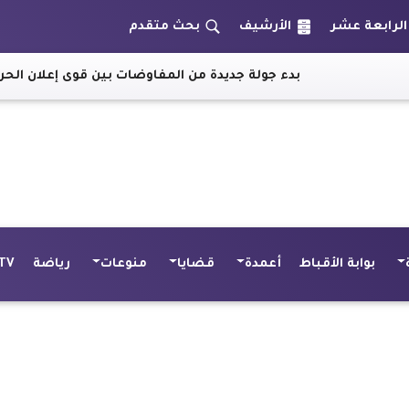
الأرشيف
بحث متقدم
ء جولة جديدة من المفاوضات بين قوى إعلان الحرية والتغيير والمج
بوابة الأقباط
أعمدة
قضايا
منوعات
رياضة
TV