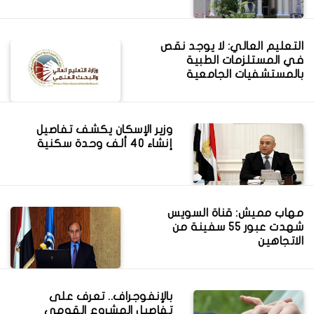
التعليم العالي: لا يوجد نقص
في المستلزمات الطبية
بالمستشفيات الجامعية
وزير الإسكان يكشف تفاصيل
إنشاء 40 ألف وحدة سكنية
مهاب مميش: قناة السويس
شهدت عبور 55 سفينة من
الاتجاهين
بالإنفوجراف.. تعرف على
تفاصيل المشروع القومي