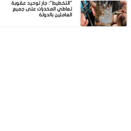
"التخطيط": جار توحيد عقوبة
تعاطي المخدرات على جميع
العاملين بالدولة