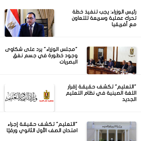
رئيس الوزراء: يجب تنفيذ خطة
تحرك عملية وسريعة للتعاون
مع أفريقيا
"مجلس الوزراء" يرد على شكاوى
وجود خطورة في جسم نفق
البصريات
"التعليم" تكشف حقيقة إقرار
اللغة الصينية في نظام التعليم
الجديد
"التعليم" تكشف حقيقة إجراء
امتحان الصف الأول الثانوي ورقيًا