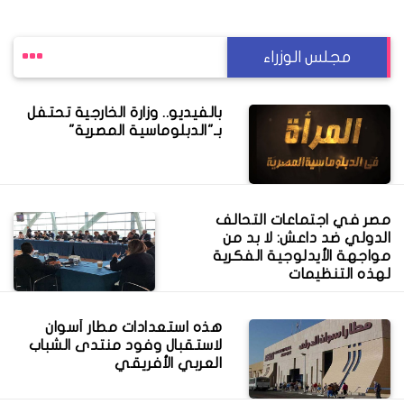
مجلس الوزراء
بالفيديو.. وزارة الخارجية تحتفل
بـ"الدبلوماسية المصرية"
مصر في اجتماعات التحالف
الدولي ضد داعش: لا بد من
مواجهة الأيدلوجية الفكرية
لهذه التنظيمات
هذه استعدادات مطار أسوان
لاستقبال وفود منتدى الشباب
العربي الأفريقي