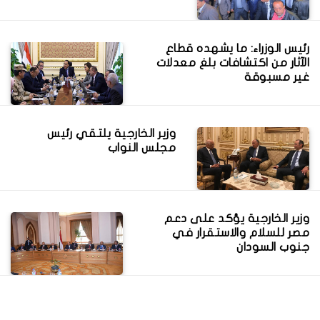
رئيس الوزراء: ما يشهده قطاع
الآثار من اكتشافات بلغ معدلات
غير مسبوقة
وزير الخارجية يلتقي رئيس
مجلس النواب
وزير الخارجية يؤكد على دعم
مصر للسلام والاستقرار في
جنوب السودان