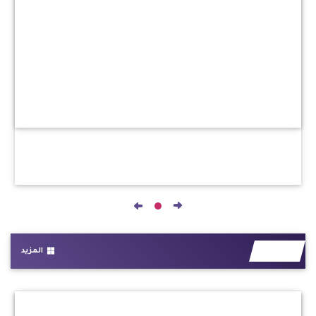
المزيد