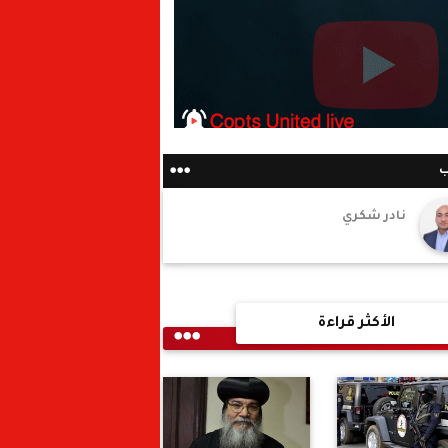
ب
نادر شكري
الأكثر قراءة