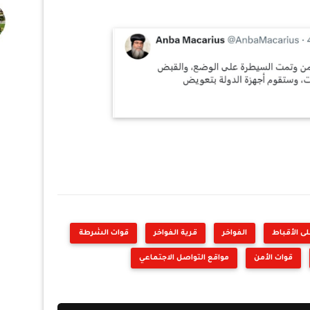
لى الأقباط
الفواخر
قرية الفواخر
قوات الشرطة
قوات الأمن
مواقع التواصل الاجتماعي