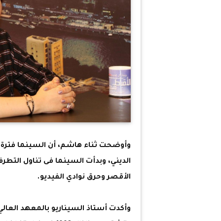
وأوضحت ثناء هاشم، أن السينما فترة 
الديني، وبدأت السينما فى تناول التط
الأقصر وحرق نوادي الفيديو.
وأكدت أستاذ السيناريو بالمعهد العالي