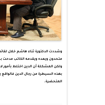
وشددت الدكتورة ثناء هاشم خلال لقائها
متحدون ويعده ويقدمه الكاتب مدحت ب
ولكن المشكلة أن الدين اختلط بأمور لا
بهذه السيطرة من رجال الدين فالواقع
المتحضرة.