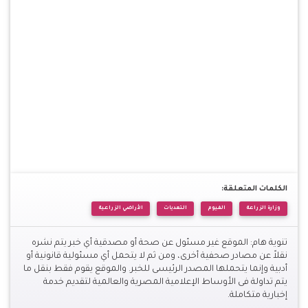
الكلمات المتعلقة:
وزارة الزراعة
الفيوم
التعديات
الأراضي الزراعية
تنوية هام: الموقع غير مسئول عن صحة أو مصدقية أي خبر يتم نشره
نقلاً عن مصادر صحفية أخرى، ومن ثم لا يتحمل أي مسئولية قانونية أو
أدبية وإنما يتحملها المصدر الرئيسى للخبر. والموقع يقوم فقط بنقل ما
يتم تداولة فى الأوساط الإعلامية المصرية والعالمية لتقديم خدمة
إخبارية متكاملة.