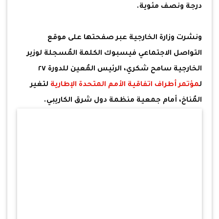
درجة ونصف مئوية.
ونشرت وزارة الخارجية عبر صفحتها على موقع
التواصل الاجتماعي فيسبوك الكلمة المُسجلة لوزير
الخارجية سامح شكري، الرئيس المُعين للدورة ٢٧
ل
مؤتمر أطراف اتفاقية الأمم المتحدة الإطارية
لتغير
المُناخ، أمام جمعية منظمة دول شرق الكاريبي.