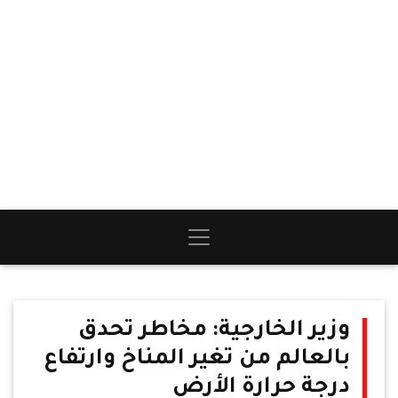
وزير الخارجية: مخاطر تحدق
بالعالم من تغير المناخ وارتفاع
درجة حرارة الأرض