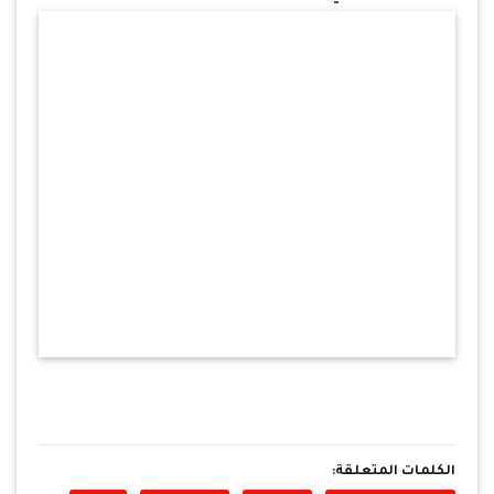
الكلمات المتعلقة: