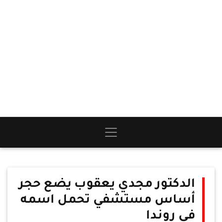
الدكتور مجدي يعقوب يضع حجر
أساس مستشفي تحمل اسمه
في روندا