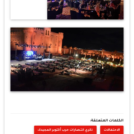
الكلمات المتعلقة:
الاحتفالات
ذكري انتصارات حرب أكتوبر المجيدة،