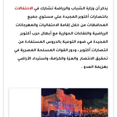
يذكر أن وزارة الشباب والرياضة تشارك في
الاحتفالات
بانتصارات أكتوبر المجيدة علي مستوي جميع
المحافظات من خلال إقامة الاحتفاليات والمهرجانات
الرياضية واللقاءات الحوارية مع أبطال حرب أكتوبر
المجيدة في ضوء التوعية بالدروس المستفادة من
انتصارات أكتوبر ، ودور القوات المسلحة المصرية في
تحقيق الانتصار والعزة والكرامة، واسترداد الأراضي
بهزيمة العدو .