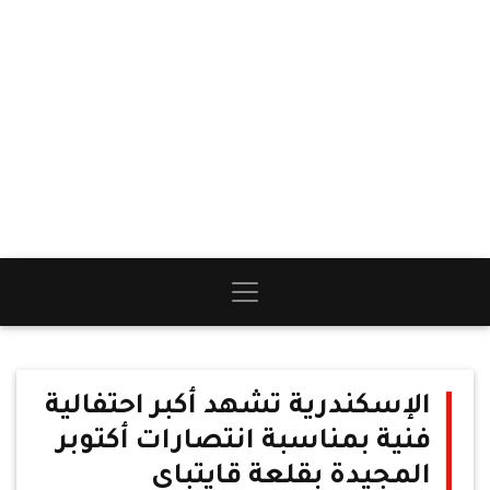
الإسكندرية تشهد أكبر احتفالية
فنية بمناسبة انتصارات أكتوبر
المجيدة بقلعة قايتباى