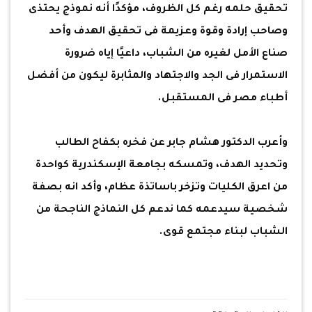
تحقيق حلمه رغم كل الظروف، مؤكدًا أنه نموذج يحتذى
وصاحب إرادة وقوة وعزيمة فى تحقيق الهدف وأحد
صناع الأمل لغيره من الشباب، داعيًا إياه ضرورة
الاستمرار فى الجد والاجتهاد والمثابرة ليكون من أفضل
أطباء مصر فى المستقبل.
وأعرب الدكتور هشام جابر عن فخره بكفاح الطالب
وتحديد الهدف، وتمسكه بجامعة الإسكندرية كواحدة
من اعرق الكليات وتزخر باساتذة عظام، وأكد انه بصفة
شخصية سيدعمه كما ندعم كل النماذج الناجحة من
الشباب لبناء مجتمع قوى.