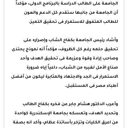
الجامعة على الطالب الدراسة بالبرنامج الدولى، مؤكداً
أن الجامعة من جانبها ستقدم كل الدعم والعون
للطالب المتفوق للاستمرار فى تحقيق التميز.
وأشاد رئيس الجامعة بكفاح الشاب وإصراره على
تحقيق حلمه رغم كل الظروف، مؤكداً أنه نموذج يحتذى
وصاحب إرادة وقوة وعزيمة فى تحقيق الهدف وأحد
صناع الأمل لغيره من الشباب، داعياً إياه ضرورة
الاستمرار فى الجد والاجتهاد والمثابرة ليكون من أفضل
أطباء مصر فى المستقبل.
وأعرب الدكتور هشام جابر عن فخره بكفاح الطالب
وتحديد الهدف، وتمسكه بجامعة الإسكندرية كواحدة
من اعرق الكليات وتزخر بأساتذة عظام، وأكد انه بصفة