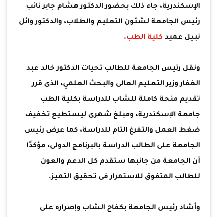
الإسكندرية، جاء ذلك بحضور الدكتور هشام جابر نائب
رئيس الجامعة لشئون التعليم والطلاب، والدكتور وائل
نبيل عميد
كلية الطب
.
ونقل رئيس الجامعة للطالب تحيات الدكتور خالد عبد
الغفار وزير التعليم العالى والبحث العلمي، الذى قرر
تقديم منحة كاملة للشاب للدراسة بكلية الطب
جامعة الإسكندرية، ومبلغ شهرى ليستطيع تخفيف
ضغط العمل والتفرغ التام للدراسة، كما عرض رئيس
الجامعة على الطالب الدراسة بالبرنامج الدولى، مؤكدًا
أن الجامعة من جانبها ستقدم كل الدعم والعون
للطالب المتفوق للاستمرار فى تحقيق التميز.
وأشاد رئيس الجامعة بكفاح الشاب وإصراره على