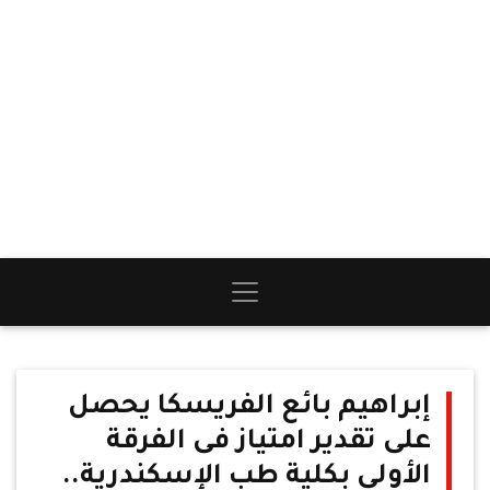
إبراهيم بائع الفريسكا يحصل
على تقدير امتياز فى الفرقة
الأولى بكلية طب الإسكندرية..