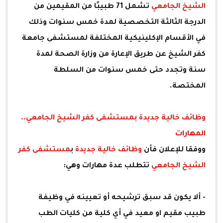
الشيخ الجامعي
تشمل 71 طبيبًا من المقيمين من
الدرجة الثالثة التخصصية لمدة خمس سنوات وذلك
في الأقسام الإكلينيكية المختلفة لمستشفى جامعة
كفر الشيخ عن طريق الإعارة من وزارة الصحة لمدة
سنة وتجدد حتى خمس سنوات من السلطة
المختصة.
وظائف خالية جديدة
ب
مستشفى كفر الشيخ الجامعي
..
المهارات
ووفقا للإعلان فأن
وظائف خالية جديدة
ب
مستشفى كفر
الشيخ الجامعي
تتطلب عدة مهارات وهي:
- ألا يكون قد سبق ترشيحه أو تعيينه في وظيفة
طبيب مقيم او معيد في أي كلية من كليات الطب