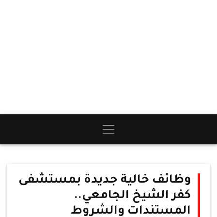
وظائف خالية جديدة بمستشفى
كفر الشيخ الجامعي..
المستندات والشروط