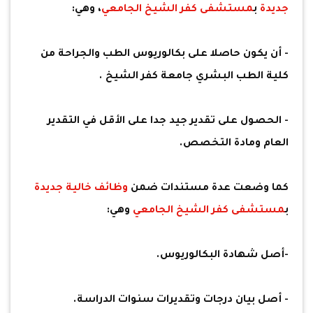
جديدة
ب
مستشفى كفر الشيخ الجامعي
، وهي:
- أن يكون حاصلا على بكالوريوس الطب والجراحة من
كلية الطب البشري جامعة كفر الشيخ .
- الحصول على تقدير جيد جدا على الأقل في التقدير
العام ومادة التخصص.
كما وضعت عدة مستندات ضمن
وظائف خالية جديدة
ب
مستشفى كفر الشيخ الجامعي
وهي:
-أصل شهادة البكالوريوس.
- أصل بيان درجات وتقديرات سنوات الدراسة.