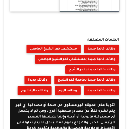
الكلمات المتعلقة:
وظائف خالية جديدة
مستشفى كفر الشيخ الجامعي
وظائف خالية جديدة بمستشفى كفر الشيخ الجامعي
وظائف خالية جديدة بكفر الشيخ
وظائف خالية جديدة بجامعة كفر الشيخ
وظائف جديدة
وظائف خالية جديدة
وظائف اليوم
وظائف خالية اليوم
تنوية هام: الموقع غير مسئول عن صحة أو مصدقية أي خبر
يتم نشره نقلاً عن مصادر صحفية أخرى، ومن ثم لا يتحمل
أي مسئولية قانونية أو أدبية وإنما يتحملها المصدر
الرئيسى للخبر. والموقع يقوم فقط بنقل ما يتم تداولة فى
الأوساط الإعلامية المصرية والعالمية لتقديم خدمة