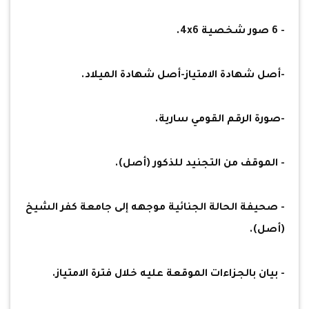
- 6 صور شخصية 4x6.
-أصل شهادة الامتياز-أصل شهادة الميلاد.
-صورة الرقم القومي سارية.
- الموقف من التجنيد للذكور (أصل).
- صحيفة الحالة الجنائية موجهه إلى جامعة كفر الشيخ
(أصل).
- بيان بالجزاءات الموقعة عليه خلال فترة الامتياز.