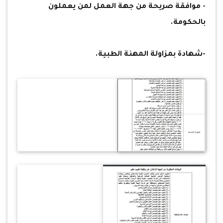
- موافقة صريحة من جهة العمل لمن يعملون
بالحكومة.
-شهادة بمزاولة المهنة الطبية.