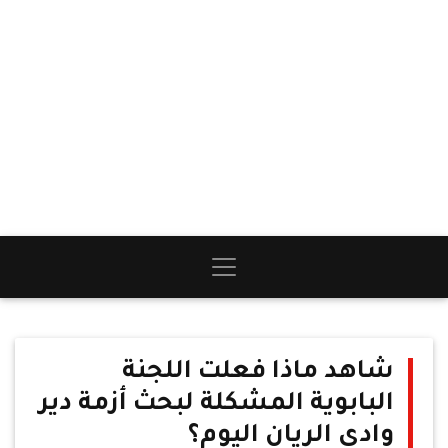
شاهد ماذا فعلت اللجنة
البابوية المشكلة لبحث أزمة دير
وادى الريان اليوم؟