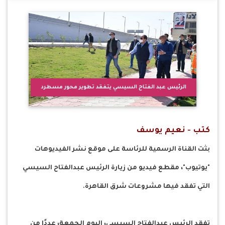
الرئيس عبد الفتاح السيسي يتفقد تطوير محور مسطرد
كتب - نعيم يوسف
بثت القناة الرسمية للرئاسة على موقع نشر الفيديوهات
"يوتيوب"، مقطع فيديو من زيارة الرئيس عبدالفتاح السيسي
التي تفقد فيها مشروعات شرق القاهرة.
تفقد الرئيس عبدالفتاح السيسي، اليوم الجمعة، عددًا من