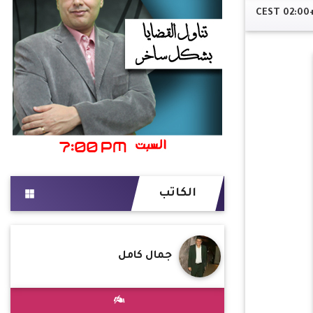
الكاتب
جمال كامل