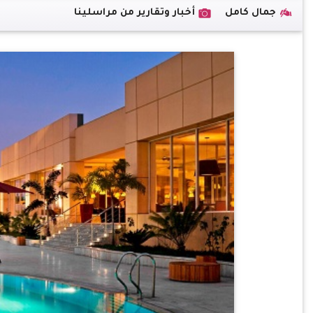
جمال كامل
أخبار وتقارير من مراسلينا