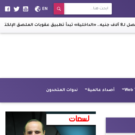
EN
Web 
أصداء عالمية
ندوات المتحدون