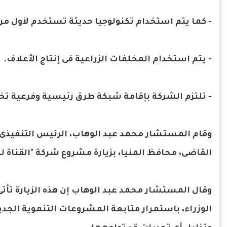
- كما يتم استخدام تكنولوجيا حديثة تستخدم لأول مر
- يتم استخدام المخلفات الزراعية فى إنتاج الأعلاف.
- تلتزم الشركة بإقامة شبكة طرق رئيسية وفرعية ت
وقام المستشار محمد عبد الوهاب، الرئيس التنفيذى لل
القاضى، محافظ المنيا، بزيارة مشروع شركة "القناة ل
وقال المستشار محمد عبد الوهاب إن هذه الزيارة تأ
الوزراء، باستمرار متابعة المشروعات التنموية الجد