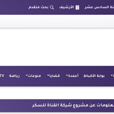
الأرشيف
بحث متقدم
بوابة الأقباط
أعمدة
قضايا
منوعات
رياضة
TV