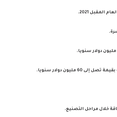
 المقبل 2021.
 مليون دولار سنويا.