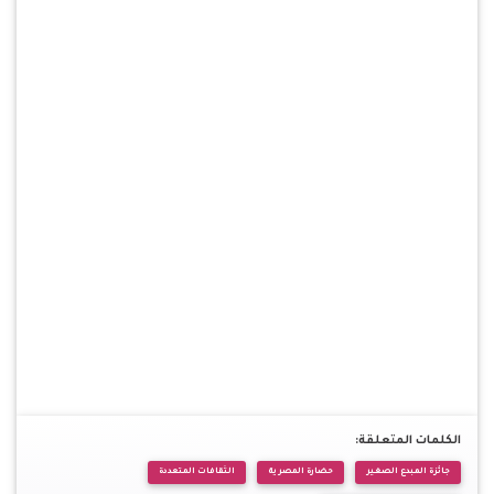
الكلمات المتعلقة:
جائزة المبدع الصغير
حضارة المصرية
الثقافات المتعددة