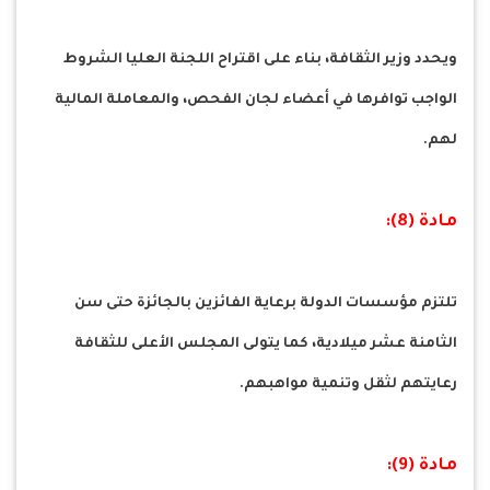
ويحدد وزير الثقافة، بناء على اقتراح اللجنة العليا الشروط
الواجب توافرها في أعضاء لجان الفحص، والمعاملة المالية
لهم.
مادة (8):
تلتزم مؤسسات الدولة برعاية الفائزين بالجائزة حتى سن
الثامنة عشر ميلادية، كما يتولى المجلس الأعلى للثقافة
رعايتهم لثقل وتنمية مواهبهم.
مادة (9):