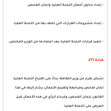
- إعداد جداول أعمال اللجنة العليا، ولجان الفحص.
- إعداد مشروعات القرارات التي تكلف بها من اللجنة العليا.
- تنفيذ قرارات اللجنة العليا، بعد اعتمادها من الوزير المختص.
مادة (7):
تشكل بقرار من وزير الثقافة، بناءً على اقتراح اللجنة العليا،
لجان لفحص ومراجعة وتقييم الأعمال، يشار إليها في هذا
القانون بلجان الفحص، ولإبداء الرأي في هذه الأعمال قبل
العرض على اللجنة العليا.