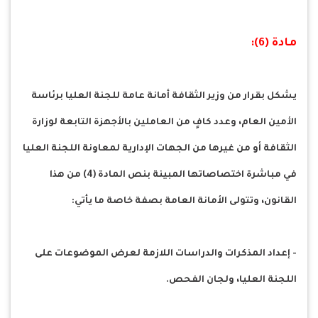
مادة (6):
يشكل بقرار من وزير الثقافة أمانة عامة للجنة العليا برئاسة
الأمين العام، وعدد كافٍ من العاملين بالأجهزة التابعة لوزارة
الثقافة أو من غيرها من الجهات الإدارية لمعاونة اللجنة العليا
في مباشرة اختصاصاتها المبينة بنص المادة (4) من هذا
القانون، وتتولى الأمانة العامة بصفة خاصة ما يأتي:
- إعداد المذكرات والدراسات اللازمة لعرض الموضوعات على
اللجنة العليا، ولجان الفحص.