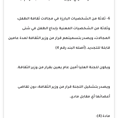
6- ثلاثة من الشخصيات البارزة في مجالات ثقافة الطفل،
وثلاثة من الشخصيات المعنية بإبداع الطفل في شتى
المجالات، ويصدر بتسميتهم قرار من وزير الثقافة لمدة عامين
قابلة للتجديد. (أصله البند رقم 4)
ويكون للجنة العليا أمين عام يعين بقرار من وزير الثقافة.
ويصدر بتشكيل اللجنة قرار من وزير الثقافة، دون تقاضى
أعضائها أي مقابل مادى.
مادة (4):