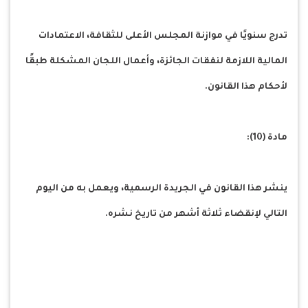
تدرج سنويًا في موازنة المجلس الأعلى للثقافة، الاعتمادات
المالية اللازمة لنفقات الجائزة، وأعمال اللجان المشكلة طبقًا
لأحكام هذا القانون.
مادة (10):
ينشر هذا القانون في الجريدة الرسمية، ويعمل به من اليوم
التالي لإنقضاء ثلاثة أشهر من تاريخ نشره.