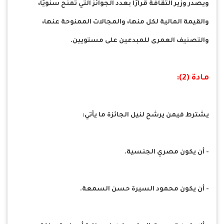
ويصدر وزير الثقافة قرارًا بعدد الجوائز التي تمنح سنويًا،
والقيمة المالية لكل منها، والمجالات الممنوحة عنها،
والتصنيف العمرى للمبدعين على مستويين.
مادة (2):
يشترط فيمن يرشح لنيل الجائزة ما يأتي:
- أن يكون مصري الجنسية.
- أن يكون محمود السيرة حسن السمعة.