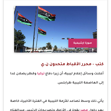
صورة ارشيفية
كتب - محرر الأقباط متحدون ن.ي
أعلنت وسائل إعلام ليبية، أن زيرا دفاع
تركيا
وقطر يصلان غدا
إلى العاصمة الليبية طرابلس.
يأتي ذلك وسط تصاعد للأزمة الليبية في الفترة الأخيرة، خاصة
بعد دخول
مصر
بقوة في الأزمة، وتصريحات الرئيس عبدالفتاح