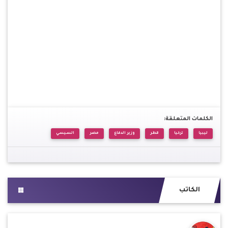
الكلمات المتعلقة:
ليبيا
تركيا
قطر
وزير الدفاع
مصر
السيسي
الكاتب