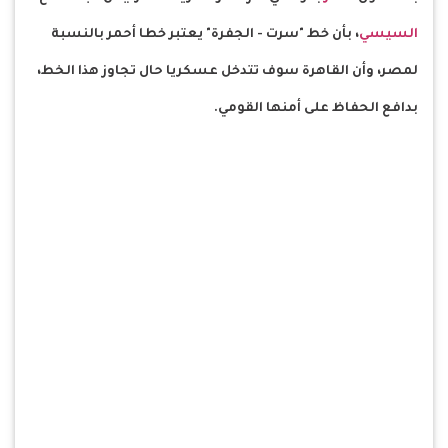
السيسي
، بأن خط "سرت - الجفرة" يعتبر خطا أحمر بالنسبة
لمصر، وأن القاهرة سوف تتدخل عسكريا حال تجاوز هذا الخط،
بدافع الحفاظ على أمنها القومي.