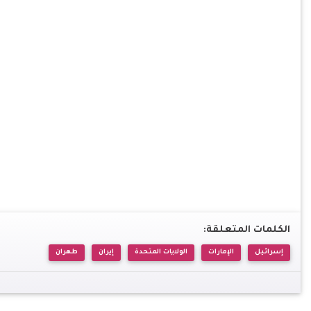
الكلمات المتعلقة:
إسرائيل
الإمارات
الولايات المتحدة
إيران
طهران