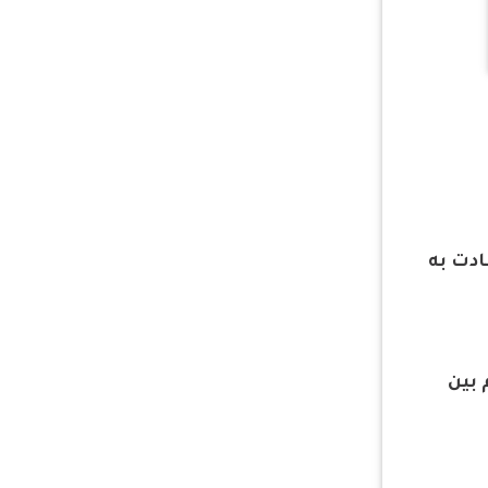
ادت به
 بين