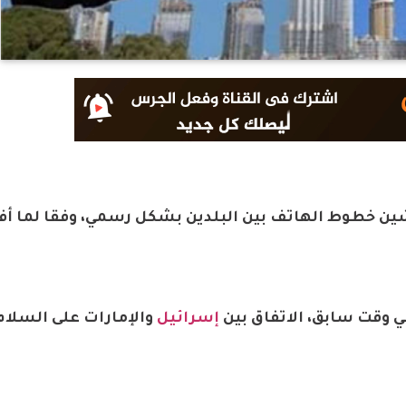
دشين خطوط الهاتف بين البلدين بشكل رسمي، وفقا لما أف
ي وقت سابق، الاتفاق بين
إسرائيل
والإمارات على السلام