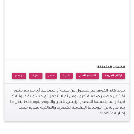
الكلمات المتعلقة:
ارتكاب الجريمة
المجتمع المدني
البيان
مصر
عقوبة
الإعدام
تنوية هام: الموقع غير مسئول عن صحة أو مصدقية أي خبر يتم نشره
نقلاً عن مصادر صحفية أخرى، ومن ثم لا يتحمل أي مسئولية قانونية أو
أدبية وإنما يتحملها المصدر الرئيسى للخبر. والموقع يقوم فقط بنقل ما
يتم تداولة فى الأوساط الإعلامية المصرية والعالمية لتقديم خدمة
إخبارية متكاملة.