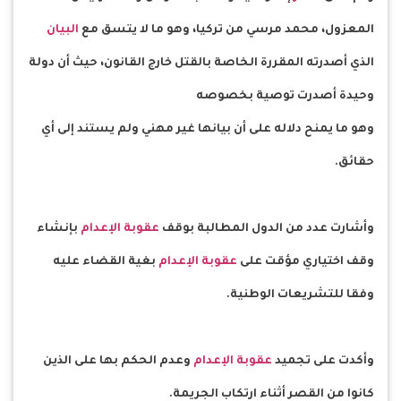
المعزول، محمد مرسي من تركيا، وهو ما لا يتسق مع
البيان
الذي أصدرته المقررة الخاصة بالقتل خارج القانون، حيث أن دولة
وحيدة أصدرت توصية بخصوصه
وهو ما يمنح دلاله على أن بيانها غير مهني ولم يستند إلى أي
حقائق.
وأشارت عدد من الدول المطالبة بوقف
عقوبة
الإعدام
بإنشاء
وقف اختياري مؤقت على
عقوبة
الإعدام
بغية القضاء عليه
وفقا للتشريعات الوطنية.
وأكدت على تجميد
عقوبة
الإعدام
وعدم الحكم بها على الذين
كانوا من القصر أثناء ارتكاب الجريمة.