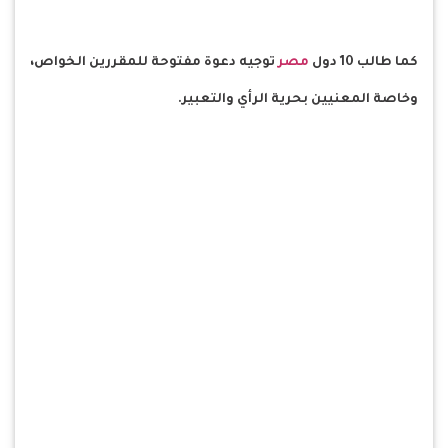
كما طالب 10 دول
مصر
توجيه دعوة مفتوحة للمقررين الخواص،
وخاصة المعنيين بحرية الرأي والتعبير.