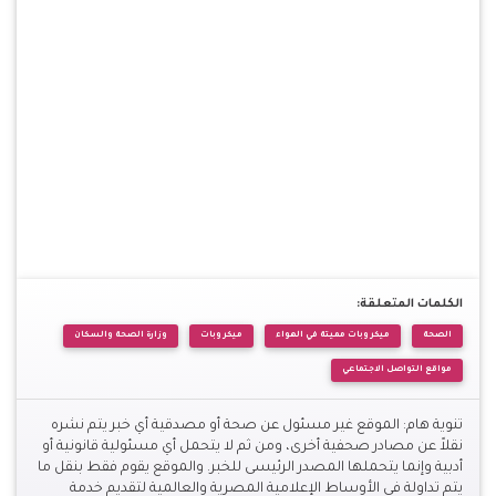
الكلمات المتعلقة:
الصحة
ميكروبات مميتة في الهواء
ميكروبات
وزارة الصحة والسكان
مواقع التواصل الاجتماعي
تنوية هام: الموقع غير مسئول عن صحة أو مصدقية أي خبر يتم نشره
نقلاً عن مصادر صحفية أخرى، ومن ثم لا يتحمل أي مسئولية قانونية أو
أدبية وإنما يتحملها المصدر الرئيسى للخبر. والموقع يقوم فقط بنقل ما
يتم تداولة فى الأوساط الإعلامية المصرية والعالمية لتقديم خدمة