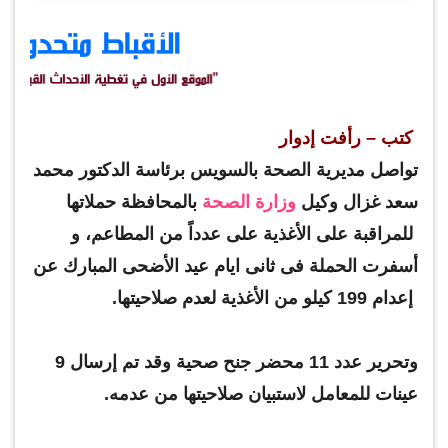
كتب – رأفت إدوار
تواصل مديرية الصحة بالسويس برئاسة الدكتور محمد
سعد غزال وكيل
وزارة الصحة
بالمحافظة حملاتها
للمراقبة على الأغذية على عدداً من المطاعم، و
أسفرت الحملة فى ثانى ايام عيد الأضحى المبارك عن
إعدام 199 كيلو من الأغذية لعدم صلاحيتها.
وتحرير عدد 11 محضر جنح صحية وقد تم إرسال 9
عينات للمعامل لاستبيان صلاحيتها من عدمه.