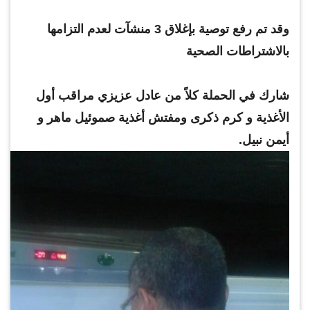
وقد تم رفع توصية بإغلاق 3 منشآت لعدم التزامها
بالاشتراطات الصحية
شارك في الحملة كلاً من عادل عزيزي مراقب أول
الأغذية و كرم ذكرى ومفتش أغذية صموئيل ماهر و
أيمن نبيل.