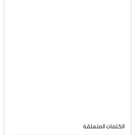
الكلمات المتعلقة