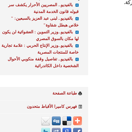
بالفيديو.. المصريين الأحرار يكشف سر
قبوله قانون الخدمة المدنية
بالفيديو.. لبنى عبد العزيز بالسبعين: "
خلاص هبطل شقاوة"
بالفيديو..وزير التموين : العشوائية لن يكون
لها مكان بالسوق المصري
بالفيديو..وزير الإنتاج الحربي : علامة تجارية
خاصة للمنتجات المصرية
بالفيديو.. تفاصيل وقفة منكوبي الأحوال
الشخصية داخل الكاتدرائية
طباعة الصفحة
فهرس كاميرا الأقباط متحدون