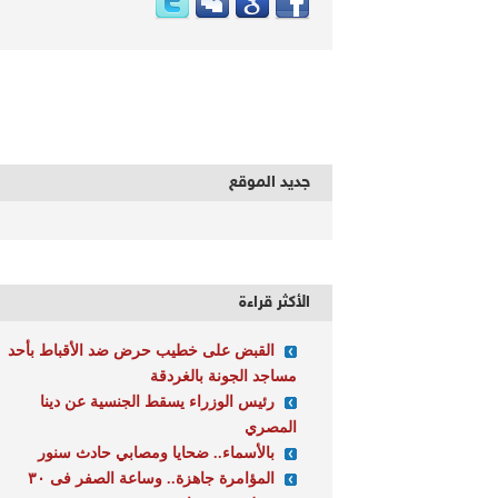
جديد الموقع
الأكثر قراءة
القبض على خطيب حرض ضد الأقباط بأحد
مساجد الجونة بالغردقة
رئيس الوزراء يسقط الجنسية عن دينا
المصري
بالأسماء.. ضحايا ومصابي حادث سنور
المؤامرة جاهزة.. وساعة الصفر فى ٣٠