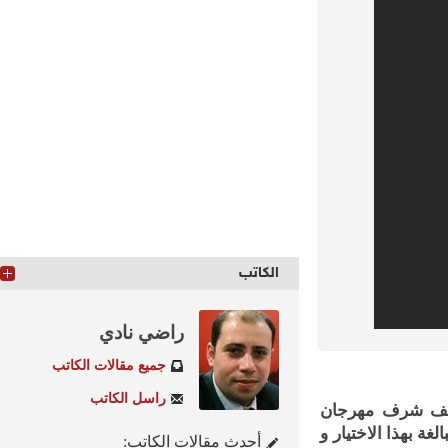
الكاتب
راضي نادي
جميع مقالات الكاتب
راسل الكاتب
يف شرف مهرجان
بهذا الاختيار و
أحدث مقالات الكاتب: