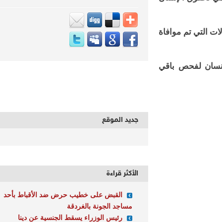
د الحالات التي تم موافاة
سان لفحص باقي
جديد الموقع
الأكثر قراءة
القبض على خطيب حرض ضد الأقباط بأحد
مساجد الجونة بالغردقة
رئيس الوزراء يسقط الجنسية عن دينا