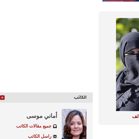
الكاتب
أماني موسى
جميع مقالات الكاتب
راسل الكاتب