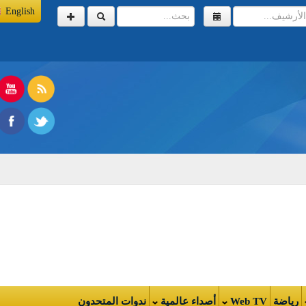
English
اضة
Web TV
أصداء عالمية
ندوات المتحدون