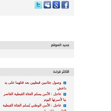
جديد الموقع
الأكثر قراءة
وصول جثامين قبطيين بعد قتلهما على يد
داعش
عاجل : الأمن يسلم الفتاة القبطية القاصر
ببا لأسرتها اليوم
عاجل : الأمن الوطني يُسلم الفتاة القبطية