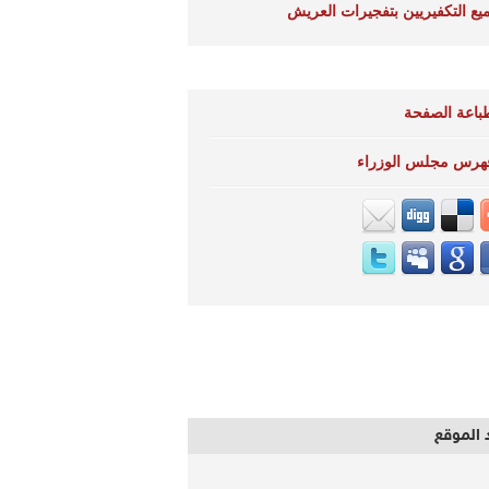
يع التكفيريين بتفجيرات العريش
باعة الصفحة
هرس مجلس الوزراء
 الموقع