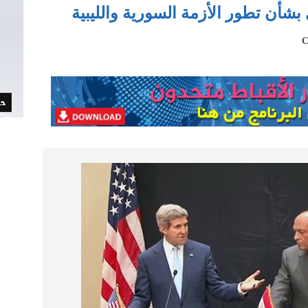
بشأن تطور الأزمة السورية والليبية