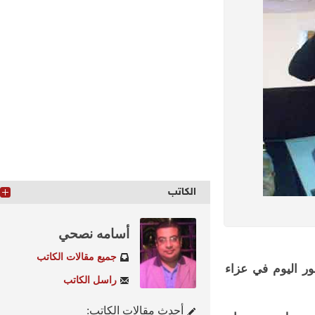
الكاتب
أسامه نصحي
جميع مقالات الكاتب
اليوم في عزاء
راسل الكاتب
أحدث مقالات الكاتب: