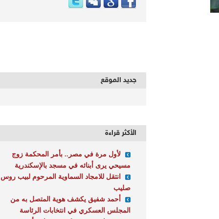
جديد الموقع
الأكثر قراءة
لأول مرة في مصر.. بأمر المحكمة زوج
مسيحي يرى أبنائه في مسجد بالإسكندرية
انتقل للامجاد السماوية المرحوم لبيب روس
صليب
أحمد شفيق يكشف هوية المتصل به من
المجلس العسكري في انتخابات الرئاسة