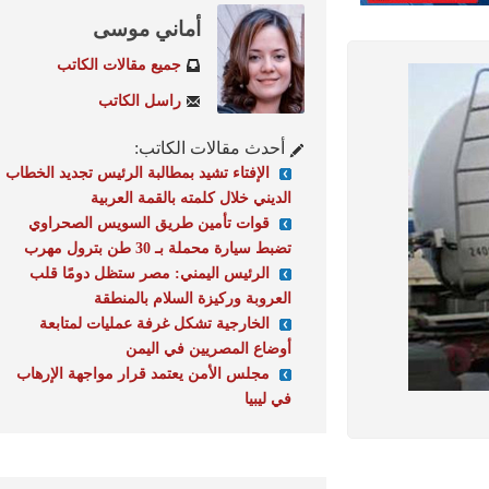
أماني موسى
جميع مقالات الكاتب
راسل الكاتب
أحدث مقالات الكاتب:
الإفتاء تشيد بمطالبة الرئيس تجديد الخطاب
الديني خلال كلمته بالقمة العربية
قوات تأمين طريق السويس الصحراوي
تضبط سيارة محملة بـ 30 طن بترول مهرب
الرئيس اليمني: مصر ستظل دومًا قلب
العروبة وركيزة السلام بالمنطقة
الخارجية تشكل غرفة عمليات لمتابعة
أوضاع المصريين في اليمن
مجلس الأمن يعتمد قرار مواجهة الإرهاب
في ليبيا