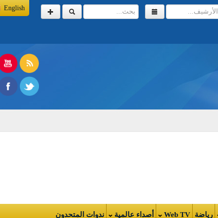
English
اضة
Web TV
أصداء عالمية
ندوات المتحدون