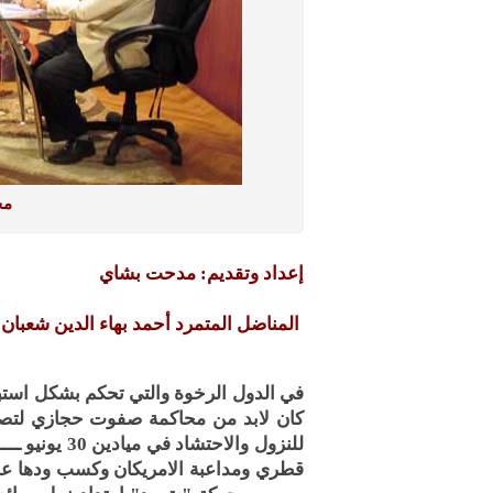
مج
إعداد وتقديم: مدحت بشاي
المناضل المتمرد أحمد بهاء الدين شعبان 
في الدول الرخوة والتي تحكم بشكل استبد
كان لابد من محاكمة صفوت حجازي لتصري
للنزول والاحت
قطري ومداعبة الامريكان وكسب ودها 