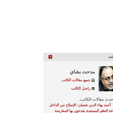
تب
مدحت بشاي
جميع مقالات الكاتب
راسل الكاتب
دث مقالات الكاتب:
أحمد بهاء الدين شعبان: الإصلاح من الداخل
عة النظم المستبدة يخدعون بها المعارضة