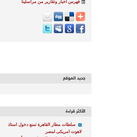
فهرس أخبار وتقارير من مراسلينا
جديد الموقع
الأكثر قراءة
سلطات مطار القاهرة تمنع دخول استاذ
لاهوت امريكى لمصر