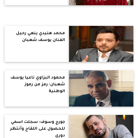
محمد هنيدي ينعي رحيل
الفنان يوسف شعبان
محمود البزاوي ناعيا يوسف
شعبان: رمز من رموز
الوطنية
جورج وسوف: سجلت اسمي
للحصول على اللقاح وأنتظر
دوري