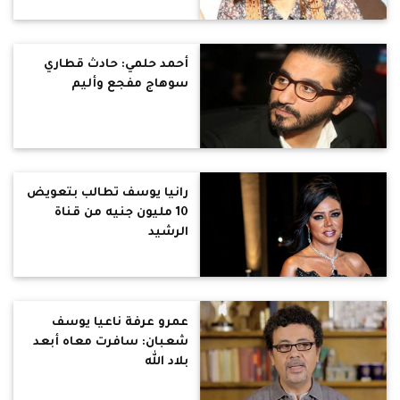
أحمد حلمي: حادث قطاري
سوهاج مفجع وأليم
رانيا يوسف تطالب بتعويض
10 مليون جنيه من قناة
الرشيد
عمرو عرفة ناعيا يوسف
شعبان: سافرت معاه أبعد
بلاد الله