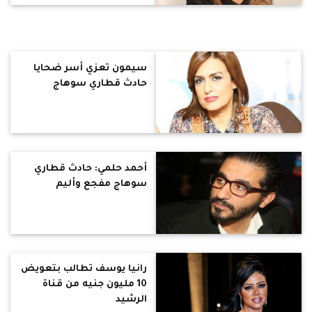
سيمون تعزي أسر ضحايا
حادث قطاري سوهاج
أحمد حلمي: حادث قطاري
سوهاج مفجع وأليم
رانيا يوسف تطالب بتعويض
10 مليون جنيه من قناة
الرشيد