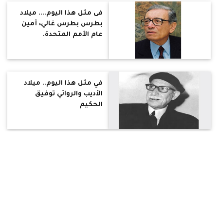
فى مثل هذا اليوم.... ميلاد
بطرس بطرس غالي، أمين
عام الأمم المتحدة.
في مثل هذا اليوم.. ميلاد
الأديب والروائي توفيق
الحكيم
في مثل هذا اليوم.. آلاف
الأقباط يعتصمون أمام
ماسبيرو احتجاجًا على حرق
كنيسة المريناب بإدفو
بأسوان