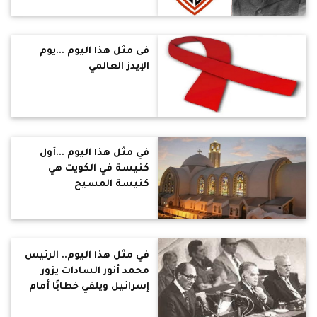
فى مثل هذا اليوم ...يوم
الإيدز العالمي
في مثل هذا اليوم ...أول
كنيسة في الكويت هي
كنيسة المسيح
في مثل هذا اليوم.. الرئيس
محمد أنور السادات يزور
إسرائيل ويلقي خطابًا أمام
الكنيست