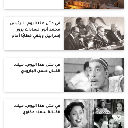
في مثل هذا اليوم.. الرئيس
محمد أنور السادات يزور
إسرائيل ويلقي خطابًا أمام
الكنيست
في مثل هذا اليوم.. ميلاد
الفنان حسن البارودي
في مثل هذا اليوم.. ميلاد
الفنانة سعاد مكاوي