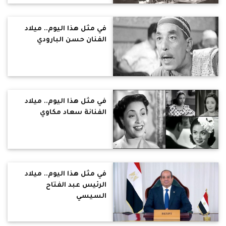
في مثل هذا اليوم.. ميلاد
الفنان حسن البارودي
في مثل هذا اليوم.. ميلاد
الفنانة سعاد مكاوي
في مثل هذا اليوم.. ميلاد
الرئيس عبد الفتاح
السيسي