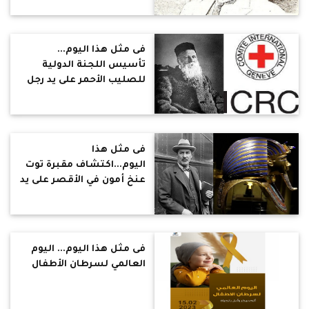
فى مثل هذا اليوم...
تأسيس اللجنة الدولية
للصليب الأحمر على يد رجل
الأعمال السويسري جان
هنري دونانت
فى مثل هذا
اليوم...اكتشاف مقبرة توت
عنخ أمون في الأقصر على يد
عالم الآثار هوارد كارتر
فى مثل هذا اليوم... اليوم
العالمي لسرطان الأطفال