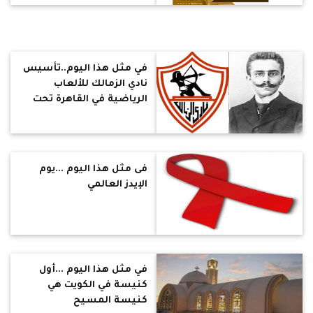
في مثل هذا اليوم..تأسيس
نادي الزمالك للألعاب
الرياضية في القاهرة تحت
اسم "نادي قصر النيل"
فى مثل هذا اليوم ...يوم
الإيدز العالمي
في مثل هذا اليوم ...أول
كنيسة في الكويت هي
كنيسة المسيح