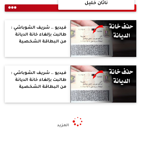
ناثان خليل
فيديو .. شريف الشوباشي :
طالبت بإلغاء خانة الديانة
من البطاقة الشخصية
لأنها تسبب التفرقة بين
المواطنين
فيديو .. شريف الشوباشي :
طالبت بإلغاء خانة الديانة
من البطاقة الشخصية
لأنها تسبب التفرقة بين
المواطنين
المزيد