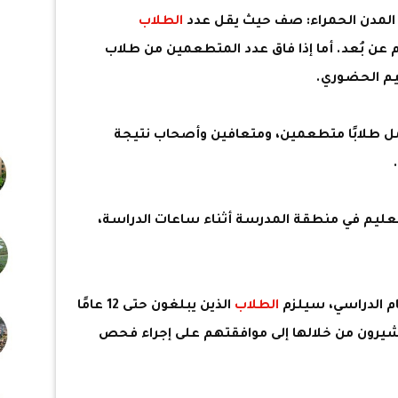
 المدن الحمراء: صف حيث يقل عدد
الطلاب
ل للتعليم عن بُعد. أما إذا فاق عدد المتطعمين من طلاب
 طلابًا متطعمين، ومتعافين وأصحاب نتيجة
تعليم في منطقة المدرسة أثناء ساعات الدراسة،
ام الدراسي، سيلزم
الطلاب
الذين يبلغون حتى 12 عامًا
 يشيرون من خلالها إلى موافقتهم على إجراء فحص