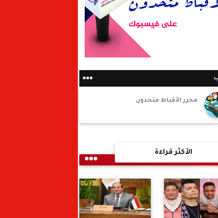
ب
محرر الأقباط متحدون
الأكثر قراءة