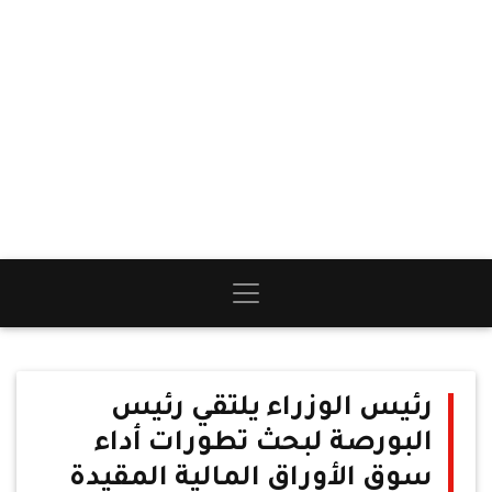
رئيس الوزراء يلتقي رئيس
البورصة لبحث تطورات أداء
سوق الأوراق المالية المقيدة