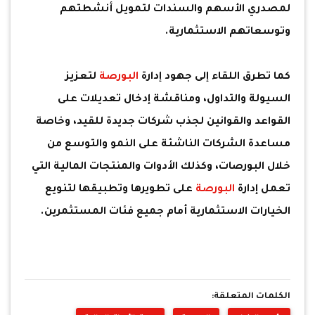
لمصدري الأسهم والسندات لتمويل أنشطتهم
وتوسعاتهم الاستثمارية.
كما تطرق اللقاء إلى جهود إدارة
البورصة
لتعزيز
السيولة والتداول، ومناقشة إدخال تعديلات على
القواعد والقوانين لجذب شركات جديدة للقيد، وخاصة
مساعدة الشركات الناشئة على النمو والتوسع من
خلال البورصات، وكذلك الأدوات والمنتجات المالية التي
تعمل إدارة
البورصة
على تطويرها وتطبيقها لتنويع
الخيارات الاستثمارية أمام جميع فئات المستثمرين.
الكلمات المتعلقة: