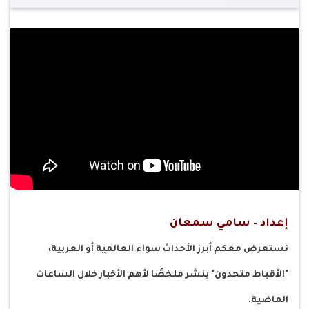
إعداد – سامي سمعان
نستعرض معكم أبرز الأحداث سواء العالمية أو العربية،
"الأقباط متحدون" ينشر ملخصًا لأهم الأخبار خلال الساعات
الماضية.