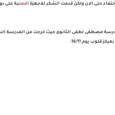
ختفاء حتى الان ولكن قدمت الشكر للاجهزة
الامن
ية على دو
رسة مصطفى لطفى الثانوى حيث خرجت من المدرسة ال
 قلوب يوم 16/11.