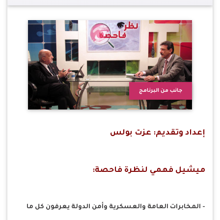
جانب من البرنامج
إعداد وتقديم: عزت بولس
ميشيل فهمي لنظرة فاحصة:
- المخابرات العامة والعسكرية وأمن الدولة يعرفون كل ما